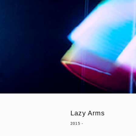
Lazy Arms
2015 -