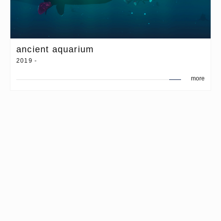
ancient aquarium
2019 -
more