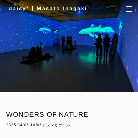
WONDERS OF NATURE
2025 04/05-10/05｜シンガポール