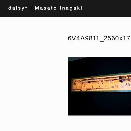
6V4A9811_2560x17